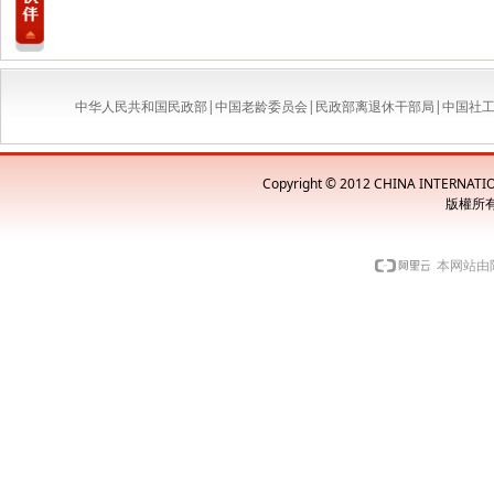
中华人民共和国民政部
|
中国老龄委员会
|
民政部离退休干部局
|
中国社
Copyright © 2012 CHINA INTERNAT
版權所
本网站由