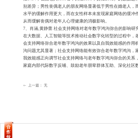
别差异；男性丧偶老人的朋友网络显著低于男性在婚老人，
水平的缓解作用更大，而在女性样本未发现家庭网络的缓冲
从而缓解丧偶对老年人心理健康的消极影响。
7、肖涵,黄静蕾.社会支持网络对老年数字鸿沟弥合的影响研究[J].人口与
在大数据、人工智能等技术推动社会数字化转型的过程中，老
会支持网络弥合老年数字鸿沟的效果以及自我效能感的作用
沟问题尤其显著；社会支持网络能有效弥合老年数字鸿沟，
我效能感正向调节社会支持网络与老年数字鸿沟弥合的关系
家庭内部代际数字反哺、鼓励老年朋辈群体互助、深化社区
上一篇：
无
ꂃ