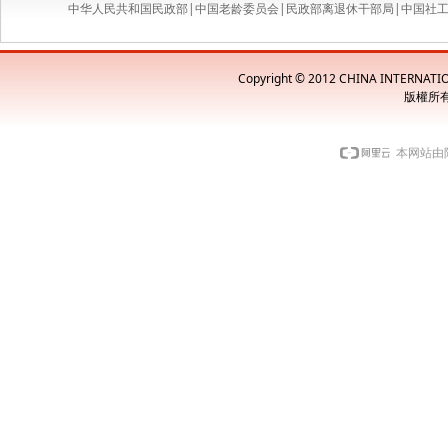
中华人民共和国民政部
|
中国老龄委员会
|
民政部离退休干部局
|
中国社
Copyright © 2012 CHINA INTERNAT
版權所
本网站由