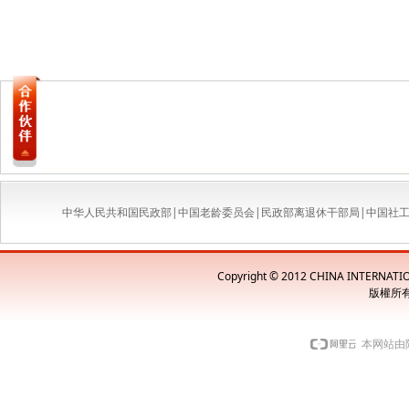
中华人民共和国民政部
|
中国老龄委员会
|
民政部离退休干部局
|
中国社
Copyright © 2012 CHINA INTERNAT
版權所
本网站由