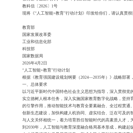
教科信〔2026〕1号
现将《“人工智能+教育”行动计划》印发给你们，请认真贯彻
教育部
国家发展改革委
工业和信息化部
科技部
国家数据局
2026年4月2日
“人工智能+教育”行动计划
根据《教育强国建设规划纲要（2024—2035年）》战略部
一、总体要求
以习近平新时代中国特色社会主义思想为指导，深入贯彻党
实立德树人根本任务，深入实施国家教育数字化战略，坚持
的引擎作用，推动智能技术与教育全要素融合、全过程贯通
创新生态建设，加快构建人机协同、虚实结合、泛在可及的
与人文关怀相统一，着力培育胜任智能时代的高素质人才，
到2030年，人工智能与教育深度融合格局基本形成，构建