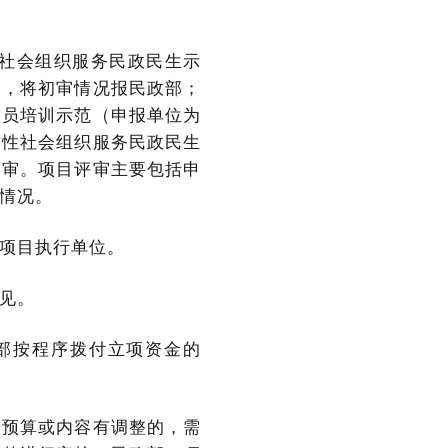
社会组织服务民政民生示
审，将初审情况报民政部；
人员培训示范（申报单位为
方性社会组织服务民政民生
终审。项目评审主要包括申
情况。
项目执行单位。
见。
部按程序拨付立项资金的
目预算或内容有调整的，需