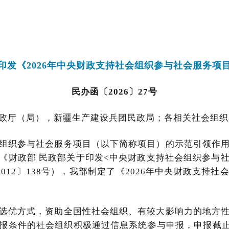
印发《2026年中央财政支持社会组织参与社会服务项
民办函〔2026〕27号
政厅（局），新疆生产建设兵团民政局；各相关社会组织
组织参与社会服务项目（以下简称项目）的示范引领作
《财政部 民政部关于印发<中央财政支持社会组织参与
012〕138号），我部制定了《2026年中央财政支持
选优方式，资助全国性社会组织、有较大影响力的地方
报条件的社会组织积极通过信息系统参与申报，申报截止日期