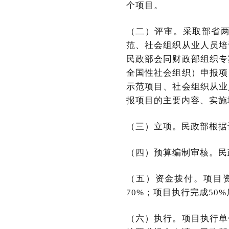
个项目。
（二）评审。采取部省
范、社会组织从业人员培
民政部会同财政部组织专
全国性社会组织）申报项
示范项目、社会组织从业
报项目的主要内容、实施
（三）立项。民政部根据
（四）预算编制审核。民
（五）资金拨付。项目
70%；项目执行完成50
（六）执行。项目执行单