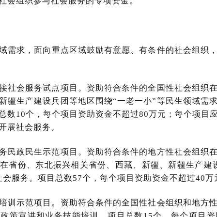
社会组织参与社会服务的专项资金。
领域需求，面向重点区域鼓励有意愿、有条件的社会组织
接社会服务试点项目。资助符合条件的全国性社会组织
新疆生产建设兵团等地区围绕“一老一小”等民生领域需
总数10个，每个项目资助资金不超过80万元；每个项目
开展社会服务。
务民政民生示范项目。资助符合条件的地方性社会组织
在省份、东北振兴相关省份、西藏、新疆、新疆生产建
社会服务。项目总数57个，每个项目资助资金不超过40万
培训示范项目。资助符合条件的全国性社会组织和地方
政策宣讲和业务技能培训。项目总数15个，每个项目资