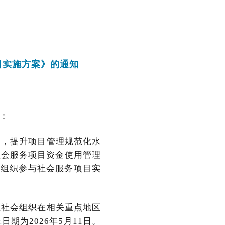
目实施方案》的通知
：
用，提升项目管理规范化水
社会服务项目资金使用管理
社会组织参与社会服务项目实
性社会组织在相关重点地区
为2026年5月11日。