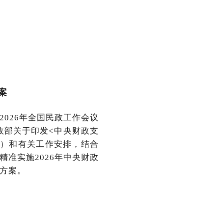
案
026年全国民政工作会议
政部关于印发<中央财政支
号）和有关工作安排，结合
准实施2026年中央财政
方案。