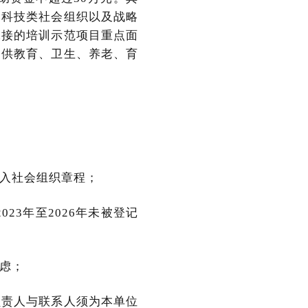
、科技类社会组织以及战略
承接的培训示范项目重点面
提供教育、卫生、养老、育
入社会组织章程；
23年至2026年未被登记
虑；
负责人与联系人须为本单位