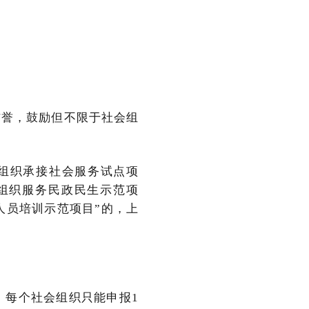
信誉，鼓励但不限于社会组
组织承接社会服务试点项
会组织服务民政民生示范项
人员培训示范项目”的，上
。每个社会组织只能申报1