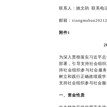
联系人：姚文鹃 联系电话：0
邮箱：xiangmuban20212
附件1
为深入贯彻落实习近平总
部署，引导支持社会组织
持社会组织参与社会服务
树立和践行正确政绩观学
支持社会组织参与社会服
一、资金性质