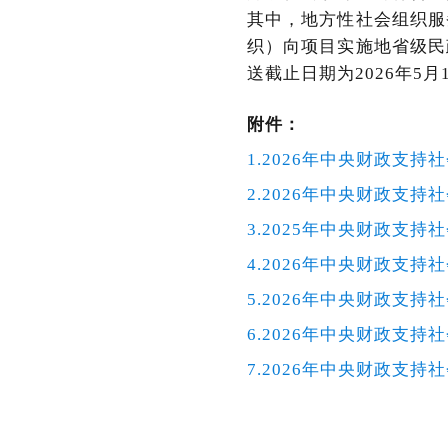
其中，地方性社会组织服
织）向项目实施地省级民
送截止日期为2026年5月
附件：
1.2026年中央财政
2.2026年中央财政
3.2025年中央财政支
4.2026年中央财政支
5.2026年中央财政支
6.2026年中央财政支
7.2026年中央财政支