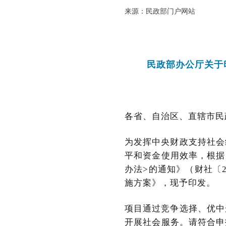
来源：民政部门户网站
民政部办公厅关于
各省、自治区、直辖市民
为发挥中央财政支持社会
平和资金使用效率，根据
办法>的通知》（财社〔2
施方案》，现予印发。
项目通过竞争选择、优中
开展社会服务。请符合申