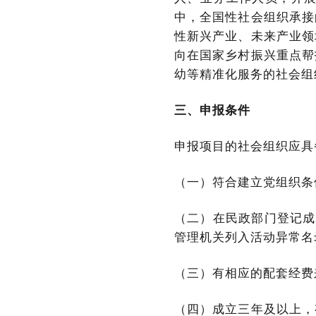
中，全国性社会组织承接
性新兴产业、未来产业领
向在国家乡村振兴重点帮
幼等精准化服务的社会组
三、申报条件
申报项目的社会组织应具
（一）符合建立党组织条
（二）在民政部门登记成立
管理机关列入活动异常名
（三）有相应的配套经费
（四）成立三年及以上，