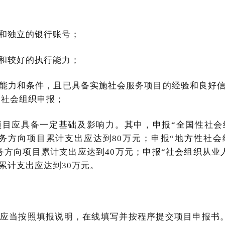
和独立的银行账号；
和较好的执行能力；
能力和条件，且已具备实施社会服务项目的经验和良好
的社会组织申报；
项目应具备一定基础及影响力。其中，申报“全国性社会
务方向项目累计支出应达到80万元；申报“地方性社
务方向项目累计支出应达到40万元；申报“社会组织从业
累计支出应达到30万元。
应当按照填报说明，在线填写并按程序提交项目申报书