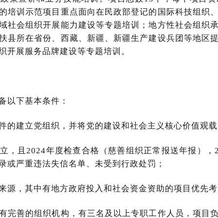
的培训示范项目重点面向在民政部登记的国际科技组织
域社会组织开展能力建设等专题培训；地方性社会组织
扶县所在省份、西藏、新疆、新疆生产建设兵团等地区
织开展服务品牌建设等专题培训。
备以下基本条件：
件的建立党组织，并将党的建设和社会主义核心价值观载
，且2024年度检查合格（慈善组织正常报送年报），20
录或严重违法失信名单、未受到行政处罚；
来源，其中有地方政府投入和社会资金资助的项目优先考
有完善的组织机构，有三名及以上专职工作人员，项目