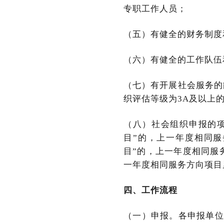
专职工作人员；
（五）有健全的财务制度
（六）有健全的工作队伍
（七）有开展社会服务的
织评估等级为3A及以上
（八）社会组织申报的
目”的，上一年度相同服
目”的，上一年度相同服
一年度相同服务方向项目
四、工作流程
（一）申报。各申报单位