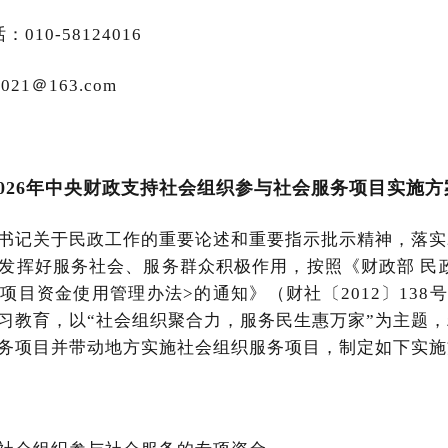
10-58124016
021＠163.com
2026年中央财政支持社会组织参与
社会服务项目实施方
书记关于民政工作的重要论述和重要指示批示精神，落实2
发挥好服务社会、服务群众积极作用，按照《财政部 民
项目资金使用管理办法>的通知》（财社〔2012〕138
习教育，以“社会组织聚合力，服务民生惠万家”为主题，精
务项目并带动地方实施社会组织服务项目，制定如下实施