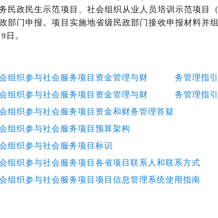
务民政民生示范项目、社会组织从业人员培训示范项目
政部门申报。项目实施地省级民政部门接收申报材料并
19日。
支持社会组织参与社会服务项目资金管理与财 务管理指
支持社会组织参与社会服务项目资金管理与财 务管理指
持社会组织参与社会服务项目资金和财务管理答疑
持社会组织参与社会服务项目预算架构
持社会组织参与社会服务项目标识
持社会组织参与社会服务项目各省项目联系人和联系方式
持社会组织参与社会服务项目项目信息管理系统使用指南