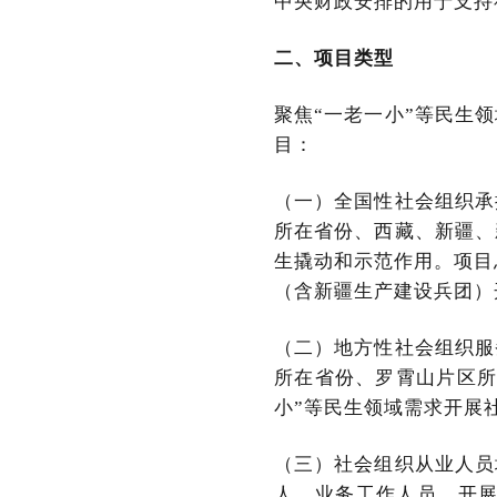
中央财政安排的用于支持
二、项目类型
聚焦“一老一小”等民生
目：
（一）全国性社会组织承
所在省份、西藏、新疆、
生撬动和示范作用。项目
（含新疆生产建设兵团）
（二）地方性社会组织服
所在省份、罗霄山片区所
小”等民生领域需求开展
（三）社会组织从业人员
人、业务工作人员，开展